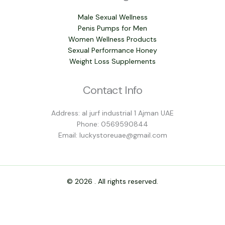
Male Sexual Wellness
Penis Pumps for Men
Women Wellness Products
Sexual Performance Honey
Weight Loss Supplements
Contact Info
Address: al jurf industrial 1 Ajman UAE
Phone: 0569590844
Email: luckystoreuae@gmail.com
© 2026 . All rights reserved.
0