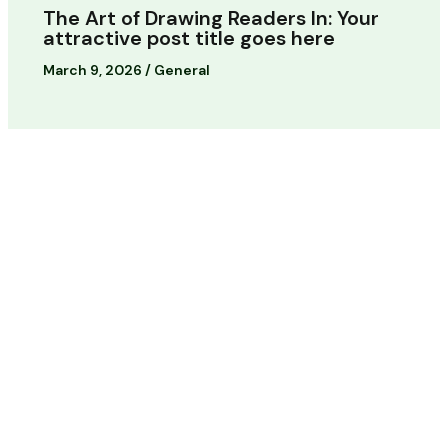
The Art of Drawing Readers In: Your
attractive post title goes here
March 9, 2026
/
General