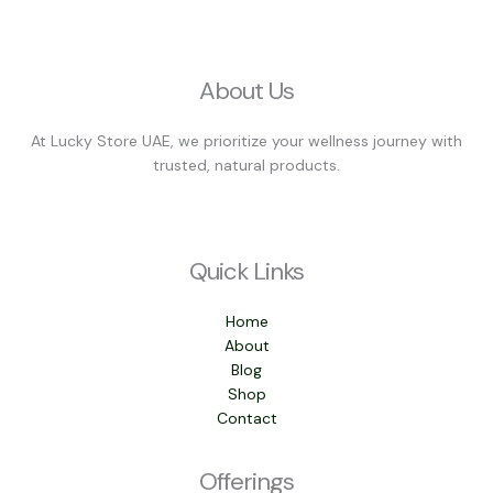
About Us
At Lucky Store UAE, we prioritize your wellness journey with
trusted, natural products.
Quick Links
Home
About
Blog
Shop
Contact
Offerings