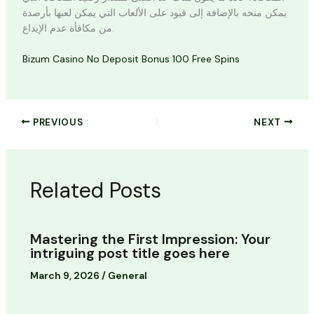
يمكن منحه بالإضافة إلى قيود على الألعاب التي يمكن لعبها بأرصدة
من مكافأة عدم الإيداع.
Bizum Casino No Deposit Bonus 100 Free Spins
PREVIOUS
NEXT
Related Posts
Mastering the First Impression: Your
intriguing post title goes here
March 9, 2026
/
General